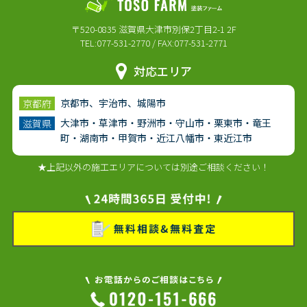
〒520-0835 滋賀県大津市別保2丁目2-1 2F
TEL:077-531-2770 / FAX:077-531-2771
対応エリア
京都市、宇治市、城陽市
京都府
大津市・草津市・野洲市・守山市・栗東市・竜王
滋賀県
町・湖南市・甲賀市・近江八幡市・東近江市
★上記以外の施工エリアについては別途ご相談ください！