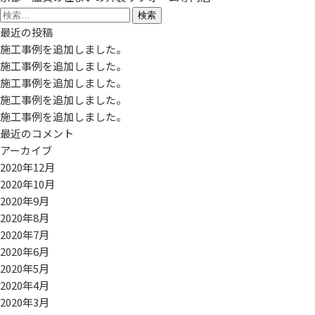
検
索:
最近の投稿
施工事例を追加しました。
施工事例を追加しました。
施工事例を追加しました。
施工事例を追加しました。
施工事例を追加しました。
最近のコメント
アーカイブ
2020年12月
2020年10月
2020年9月
2020年8月
2020年7月
2020年6月
2020年5月
2020年4月
2020年3月