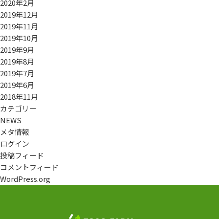
2020年2月
2019年12月
2019年11月
2019年10月
2019年9月
2019年8月
2019年7月
2019年6月
2018年11月
カテゴリー
NEWS
メタ情報
ログイン
投稿フィード
コメントフィード
WordPress.org