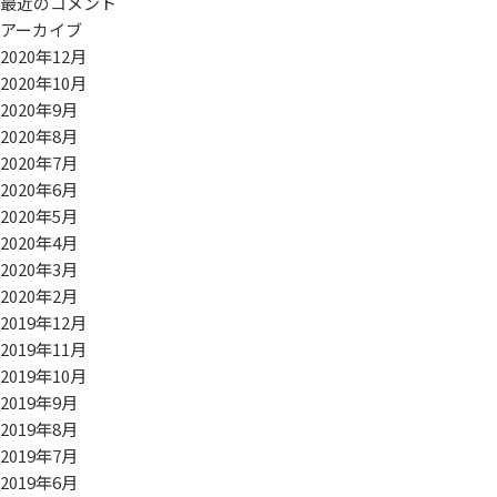
最近のコメント
アーカイブ
2020年12月
2020年10月
2020年9月
2020年8月
2020年7月
2020年6月
2020年5月
2020年4月
2020年3月
2020年2月
2019年12月
2019年11月
2019年10月
2019年9月
2019年8月
2019年7月
2019年6月