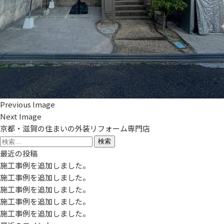
Previous Image
Next Image
京都・滋賀の住まいの外装リフォーム専門店
検
索:
最近の投稿
施工事例を追加しました。
施工事例を追加しました。
施工事例を追加しました。
施工事例を追加しました。
施工事例を追加しました。