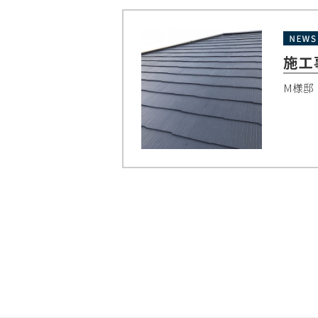
施工
M様邸