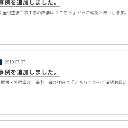
事例を追加しました。
：屋根塗装工事工事の詳細は『 こちら 』からご確認お願いします
2019.07.07
事例を追加しました。
：屋根・外壁塗装工事①工事の詳細は『 こちら 』からご確認お願い