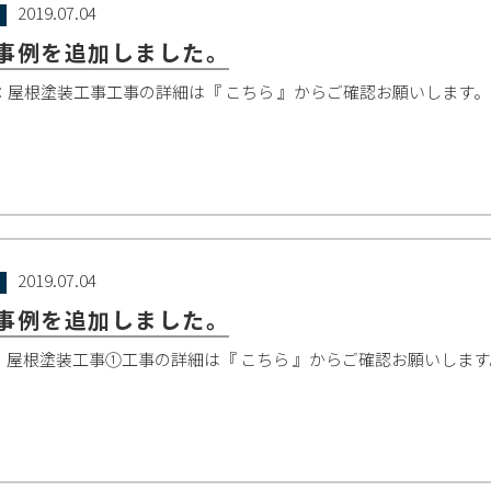
2019.07.04
事例を追加しました。
：屋根塗装工事工事の詳細は『 こちら 』からご確認お願いします
2019.07.04
事例を追加しました。
：屋根塗装工事①工事の詳細は『 こちら 』からご確認お願いしま