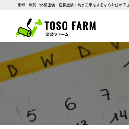
京都・滋賀で外壁塗装・屋根塗装・防水工事をするならお任せ下さ