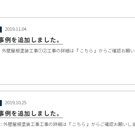
2019.11.04
事例を追加しました。
：外壁屋根塗装工事①②工事の詳細は『 こちら 』からご確認お願い
2019.10.25
事例を追加しました。
：外壁屋根塗装工事工事の詳細は『 こちら 』からご確認お願いし