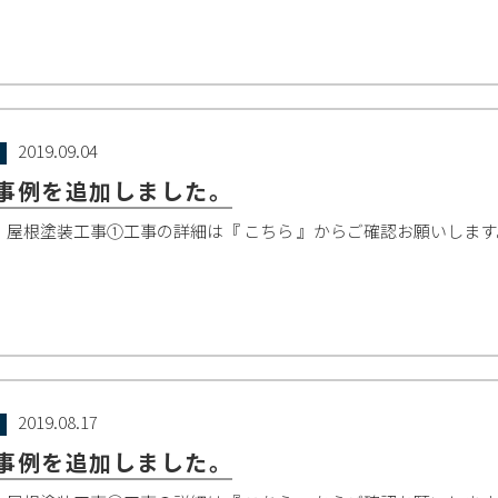
2019.09.04
事例を追加しました。
：屋根塗装工事①工事の詳細は『 こちら 』からご確認お願いしま
2019.08.17
事例を追加しました。