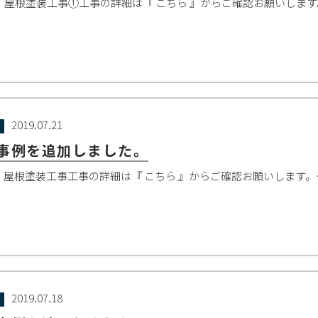
：屋根塗装工事①工事の詳細は『 こちら 』からご確認お願いしま
2019.07.21
事例を追加しました。
：屋根塗装工事工事の詳細は『 こちら 』からご確認お願いします。
2019.07.18