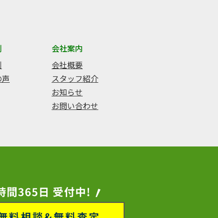
例
会社案内
例
会社概要
の声
スタッフ紹介
お知らせ
お問い合わせ