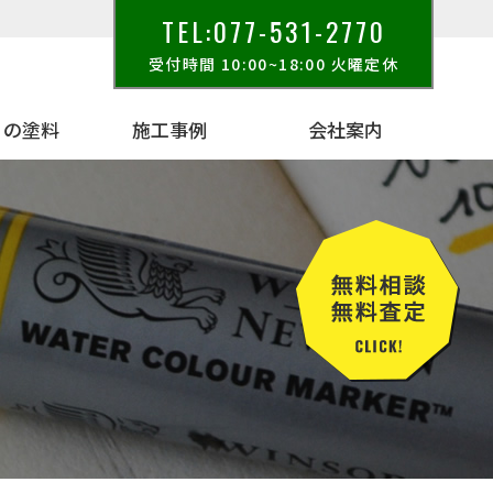
TEL:077-531-2770
受付時間 10:00~18:00 火曜定休
りの塗料
施工事例
会社案内