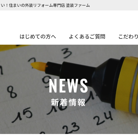
い！住まいの外装リフォーム専門店 塗装ファーム
はじめての方へ
よくあるご質問
こだわ