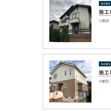
施工
O様邸
施工
K様邸