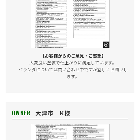
【お客様からのご意見・ご感想】
大変良い塗装で仕上がりに満足しています。
ベランダについては問い合わせ中ですが宜しくお願いし
ます。
OWNER
大津市 K様