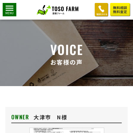
MENU
OWNER
大津市 N様