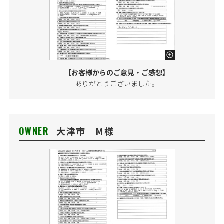
【お客様からのご意見・ご感想】
ありがとうございました。
OWNER
大津市 M様