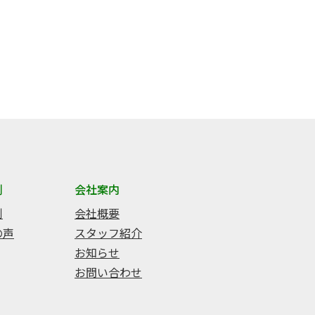
例
会社案内
例
会社概要
の声
スタッフ紹介
お知らせ
お問い合わせ