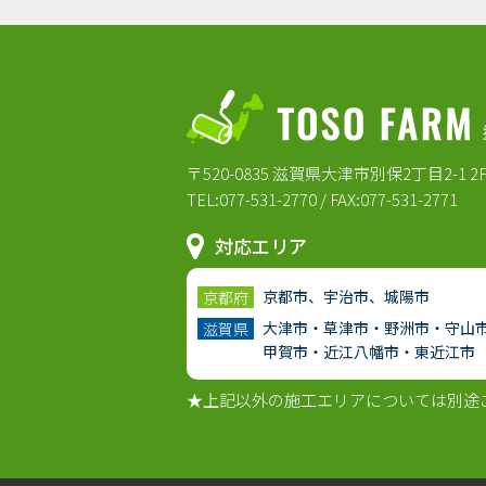
〒520-0835 滋賀県大津市別保2丁目2-1 2
TEL:077-531-2770 / FAX:077-531-2771
対応エリア
京都市、宇治市、城陽市
京都府
大津市・草津市・野洲市・守山
滋賀県
甲賀市・近江八幡市・東近江市
★上記以外の施工エリアについては別途