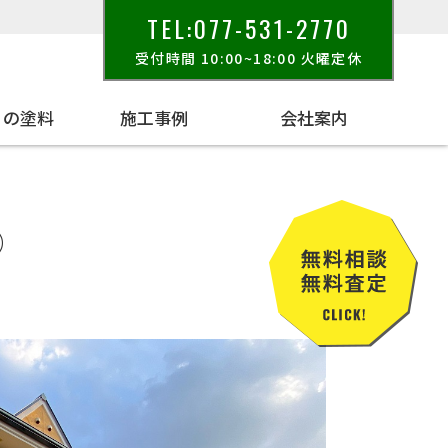
TEL:077-531-2770
受付時間 10:00~18:00 火曜定休
りの塗料
施工事例
会社案内
①