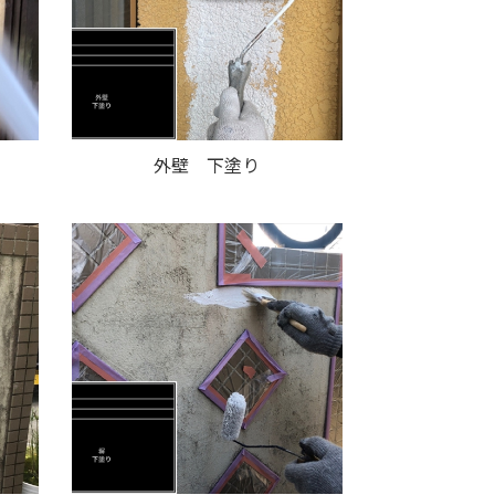
外壁 下塗り