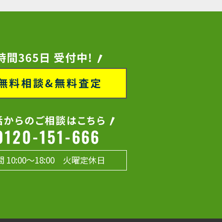
 10:00～18:00 火曜定休日