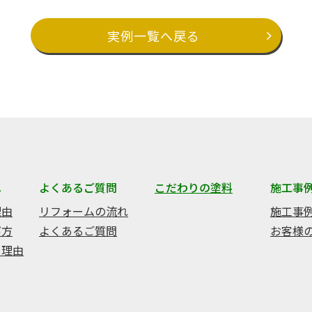
実例一覧へ戻る
へ
よくあるご質問
こだわりの塗料
施工事
理由
リフォームの流れ
施工事
び方
よくあるご質問
お客様
る理由