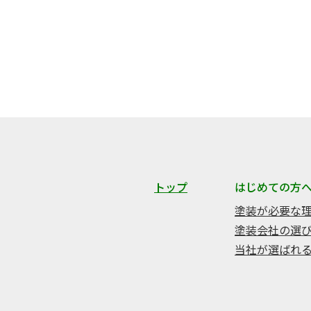
トップ
はじめての方
塗装が必要な
塗装会社の選
当社が選ばれ