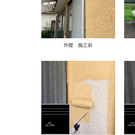
外壁 施工前