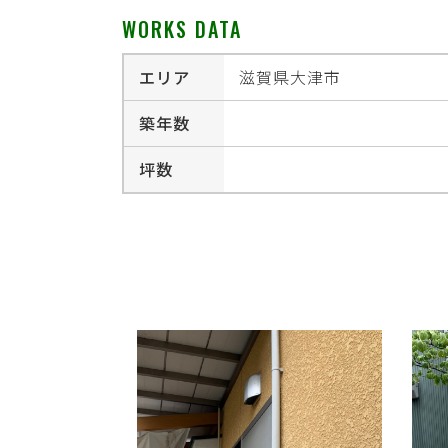
WORKS DATA
エリア
滋賀県大津市
築年数
坪数