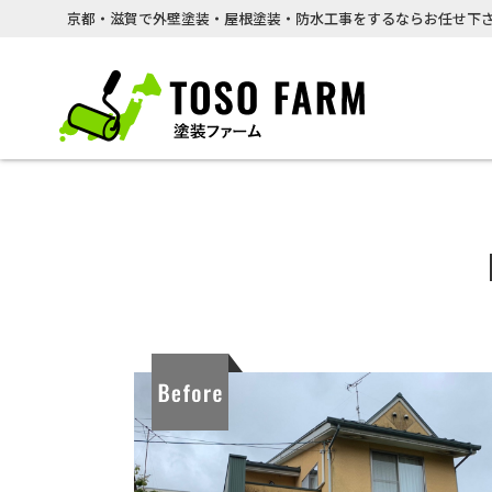
京都・滋賀で外壁塗装・屋根塗装・防水工事をするならお任せ下さ