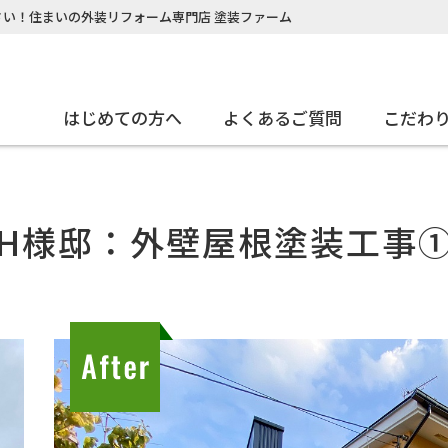
い！住まいの外装リフォーム専門店 塗装ファーム
はじめての方へ
よくあるご質問
こだわ
H様邸：外壁屋根塗装工事