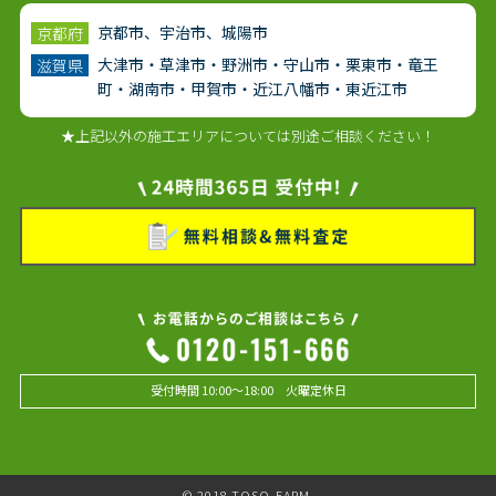
京都市、宇治市、城陽市
京都府
大津市・草津市・野洲市・守山市・栗東市・竜王
滋賀県
町・湖南市・甲賀市・近江八幡市・東近江市
★上記以外の施工エリアについては別途ご相談ください！
受付時間 10:00～18:00 火曜定休日
© 2018 TOSO-FARM.