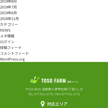
2019年8月
2019年7月
2019年6月
2018年11月
カテゴリー
NEWS
メタ情報
ログイン
投稿フィード
コメントフィード
WordPress.org
〒520-0835 滋賀県大津市別保2丁目2-1 2F
TEL:077-531-2770 / FAX:077-531-2771
対応エリア