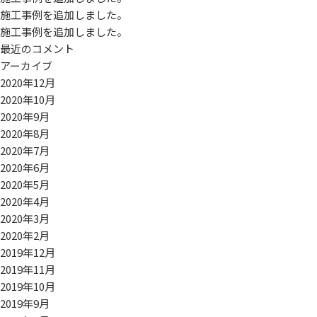
施工事例を追加しました。
施工事例を追加しました。
最近のコメント
アーカイブ
2020年12月
2020年10月
2020年9月
2020年8月
2020年7月
2020年6月
2020年5月
2020年4月
2020年3月
2020年2月
2019年12月
2019年11月
2019年10月
2019年9月