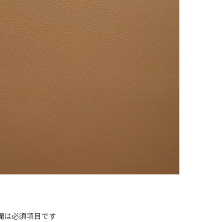
欄は必須項目です