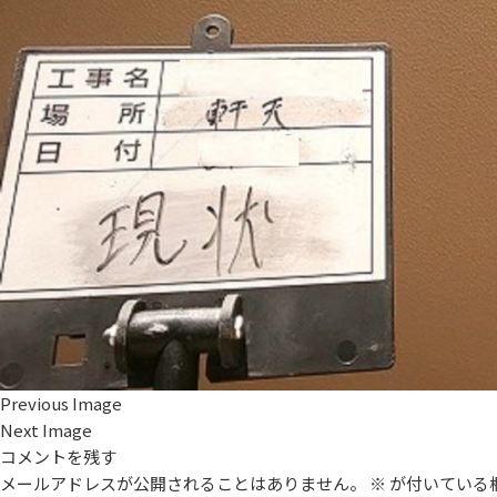
Previous Image
Next Image
コメントを残す
メールアドレスが公開されることはありません。
※
が付いている