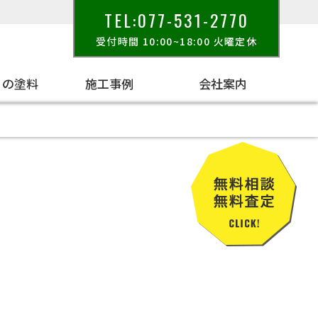
TEL:077-531-2770
受付時間 10:00~18:00 火曜定休
りの塗料
施工事例
会社案内