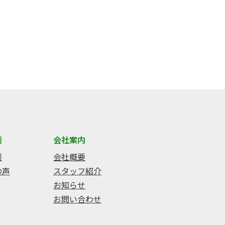
例
会社案内
例
会社概要
の声
スタッフ紹介
お知らせ
お問い合わせ