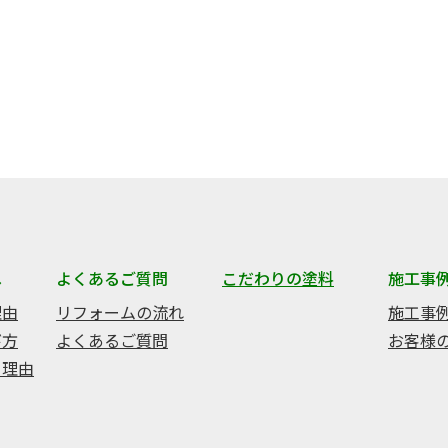
へ
よくあるご質問
こだわりの塗料
施工事
理由
リフォームの流れ
施工事
び方
よくあるご質問
お客様
る理由