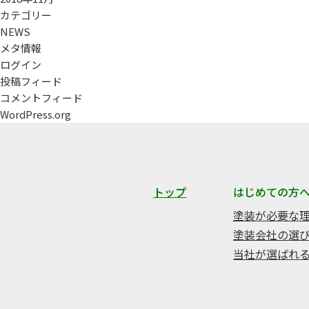
カテゴリー
NEWS
メタ情報
ログイン
投稿フィード
コメントフィード
WordPress.org
トップ
はじめての方
塗装が必要な
塗装会社の選
当社が選ばれ