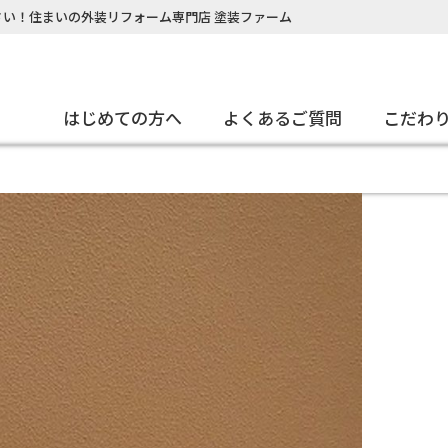
い！住まいの外装リフォーム専門店 塗装ファーム
はじめての方へ
よくあるご質問
こだわ