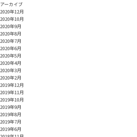
アーカイブ
2020年12月
2020年10月
2020年9月
2020年8月
2020年7月
2020年6月
2020年5月
2020年4月
2020年3月
2020年2月
2019年12月
2019年11月
2019年10月
2019年9月
2019年8月
2019年7月
2019年6月
2018年11月