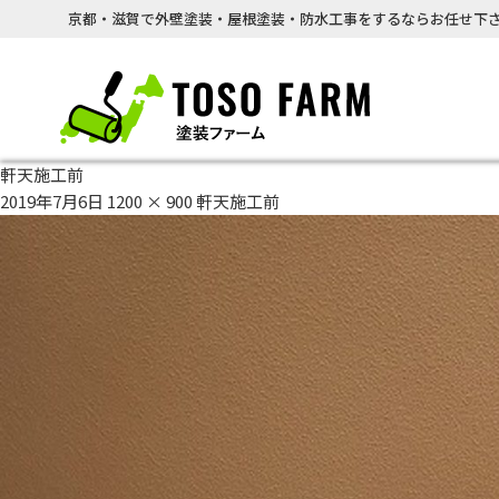
京都・滋賀で外壁塗装・屋根塗装・防水工事をするならお任せ下さ
軒天施工前
2019年7月6日
1200 × 900
軒天施工前