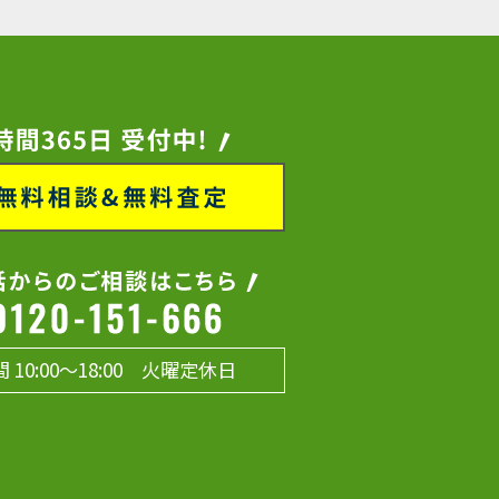
 10:00～18:00 火曜定休日