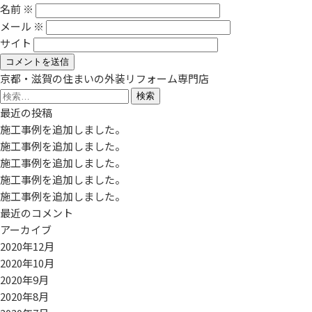
名前
※
メール
※
サイト
京都・滋賀の住まいの外装リフォーム専門店
検
索:
最近の投稿
施工事例を追加しました。
施工事例を追加しました。
施工事例を追加しました。
施工事例を追加しました。
施工事例を追加しました。
最近のコメント
アーカイブ
2020年12月
2020年10月
2020年9月
2020年8月