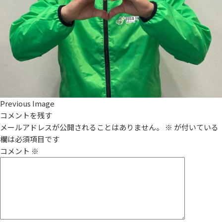
Previous Image
コメントを残す
メールアドレスが公開されることはありません。
※
が付いている
欄は必須項目です
コメント
※