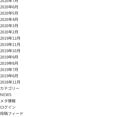
2020年7月
2020年6月
2020年5月
2020年4月
2020年3月
2020年2月
2019年12月
2019年11月
2019年10月
2019年9月
2019年8月
2019年7月
2019年6月
2018年11月
カテゴリー
NEWS
メタ情報
ログイン
投稿フィード