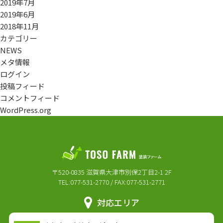
2019年7月
2019年6月
2018年11月
カテゴリー
NEWS
メタ情報
ログイン
投稿フィード
コメントフィード
WordPress.org
〒520-0835 滋賀県大津市別保2丁目2-1 2F
TEL:077-531-2770 / FAX:077-531-2771
対応エリア