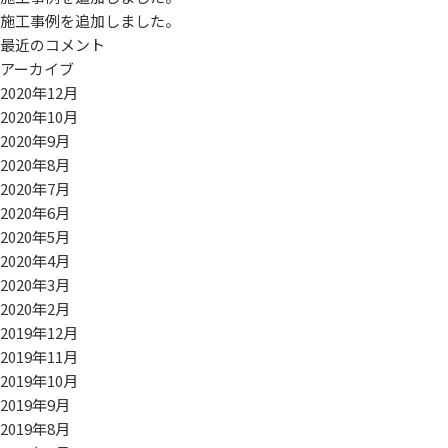
施工事例を追加しました。
最近のコメント
アーカイブ
2020年12月
2020年10月
2020年9月
2020年8月
2020年7月
2020年6月
2020年5月
2020年4月
2020年3月
2020年2月
2019年12月
2019年11月
2019年10月
2019年9月
2019年8月