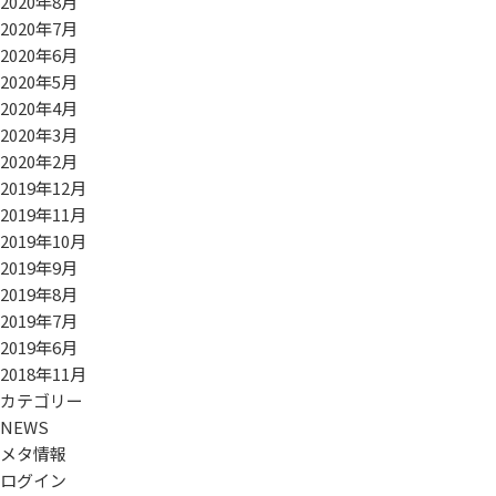
2020年8月
2020年7月
2020年6月
2020年5月
2020年4月
2020年3月
2020年2月
2019年12月
2019年11月
2019年10月
2019年9月
2019年8月
2019年7月
2019年6月
2018年11月
カテゴリー
NEWS
メタ情報
ログイン