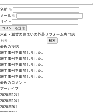
名前
※
メール
※
サイト
京都・滋賀の住まいの外装リフォーム専門店
検
索:
最近の投稿
施工事例を追加しました。
施工事例を追加しました。
施工事例を追加しました。
施工事例を追加しました。
施工事例を追加しました。
最近のコメント
アーカイブ
2020年12月
2020年10月
2020年9月