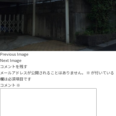
Previous Image
Next Image
コメントを残す
メールアドレスが公開されることはありません。
※
が付いている
欄は必須項目です
コメント
※