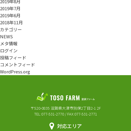
2019年8月
2019年7月
2019年6月
2018年11月
カテゴリー
NEWS
メタ情報
ログイン
投稿フィード
コメントフィード
WordPress.org
〒520-0835 滋賀県大津市別保2丁目2-1 2F
TEL:077-531-2770 / FAX:077-531-2771
対応エリア