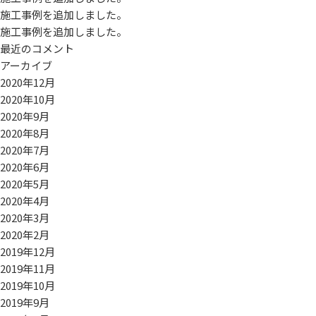
施工事例を追加しました。
施工事例を追加しました。
最近のコメント
アーカイブ
2020年12月
2020年10月
2020年9月
2020年8月
2020年7月
2020年6月
2020年5月
2020年4月
2020年3月
2020年2月
2019年12月
2019年11月
2019年10月
2019年9月