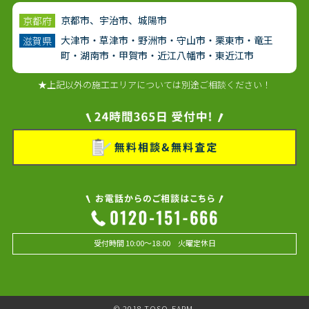
京都市、宇治市、城陽市
京都府
大津市・草津市・野洲市・守山市・栗東市・竜王
滋賀県
町・湖南市・甲賀市・近江八幡市・東近江市
★上記以外の施工エリアについては別途ご相談ください！
受付時間 10:00～18:00 火曜定休日
© 2018 TOSO-FARM.