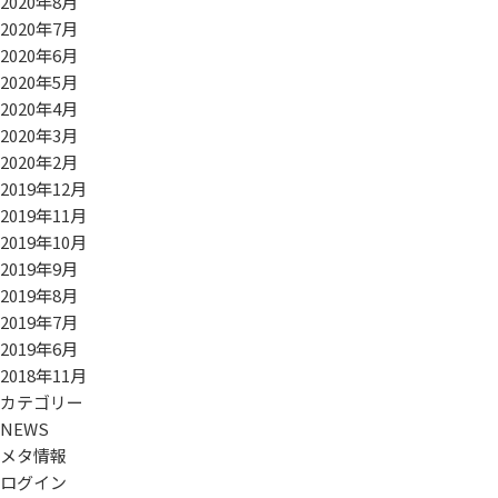
2020年8月
2020年7月
2020年6月
2020年5月
2020年4月
2020年3月
2020年2月
2019年12月
2019年11月
2019年10月
2019年9月
2019年8月
2019年7月
2019年6月
2018年11月
カテゴリー
NEWS
メタ情報
ログイン