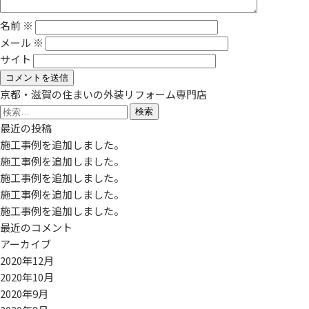
名前
※
メール
※
サイト
京都・滋賀の住まいの外装リフォーム専門店
検
索:
最近の投稿
施工事例を追加しました。
施工事例を追加しました。
施工事例を追加しました。
施工事例を追加しました。
施工事例を追加しました。
最近のコメント
アーカイブ
2020年12月
2020年10月
2020年9月