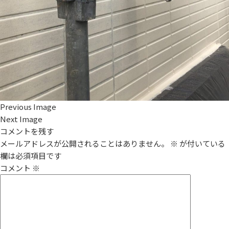
Previous Image
Next Image
コメントを残す
メールアドレスが公開されることはありません。
※
が付いている
欄は必須項目です
コメント
※