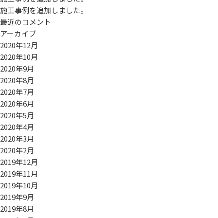
施工事例を追加しました。
最近のコメント
アーカイブ
2020年12月
2020年10月
2020年9月
2020年8月
2020年7月
2020年6月
2020年5月
2020年4月
2020年3月
2020年2月
2019年12月
2019年11月
2019年10月
2019年9月
2019年8月