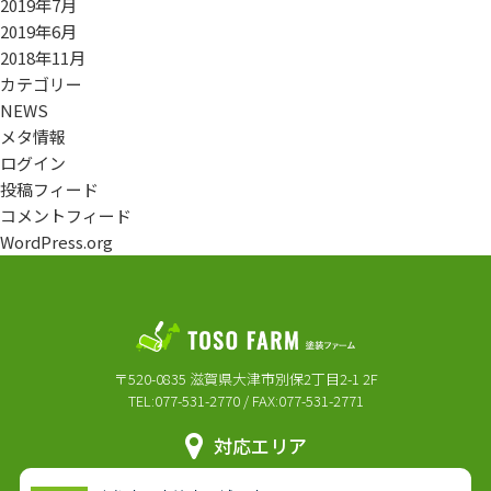
2019年7月
2019年6月
2018年11月
カテゴリー
NEWS
メタ情報
ログイン
投稿フィード
コメントフィード
WordPress.org
〒520-0835 滋賀県大津市別保2丁目2-1 2F
TEL:077-531-2770 / FAX:077-531-2771
対応エリア