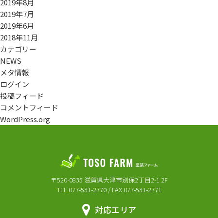
2019年8月
2019年7月
2019年6月
2018年11月
カテゴリー
NEWS
メタ情報
ログイン
投稿フィード
コメントフィード
WordPress.org
〒520-0835 滋賀県大津市別保2丁目2-1 2F
TEL:077-531-2770 / FAX:077-531-2771
対応エリア