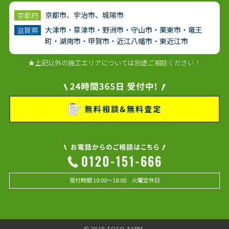
京都市、宇治市、城陽市
京都府
大津市・草津市・野洲市・守山市・栗東市・竜王
滋賀県
町・湖南市・甲賀市・近江八幡市・東近江市
★上記以外の施工エリアについては別途ご相談ください！
受付時間 10:00～18:00 火曜定休日
© 2018 TOSO-FARM.