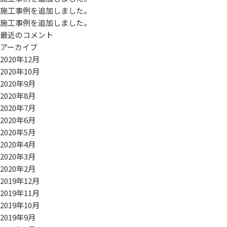
施工事例を追加しました。
施工事例を追加しました。
最近のコメント
アーカイブ
2020年12月
2020年10月
2020年9月
2020年8月
2020年7月
2020年6月
2020年5月
2020年4月
2020年3月
2020年2月
2019年12月
2019年11月
2019年10月
2019年9月