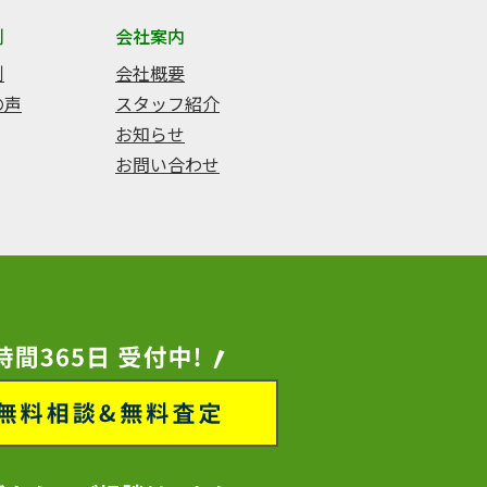
例
会社案内
例
会社概要
の声
スタッフ紹介
お知らせ
お問い合わせ