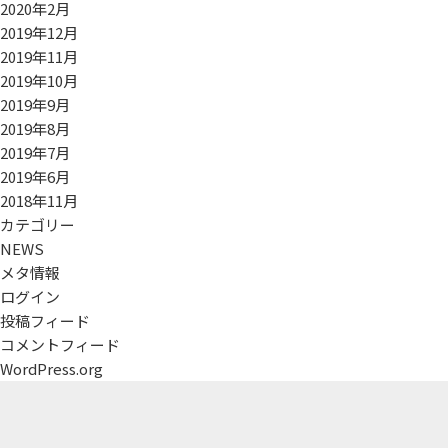
2020年2月
2019年12月
2019年11月
2019年10月
2019年9月
2019年8月
2019年7月
2019年6月
2018年11月
カテゴリー
NEWS
メタ情報
ログイン
投稿フィード
コメントフィード
WordPress.org