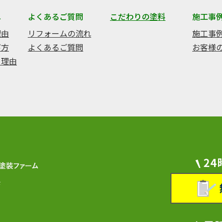
へ
よくあるご質問
こだわりの塗料
施工事
理由
リフォームの流れ
施工事
び方
よくあるご質問
お客様
る理由
F