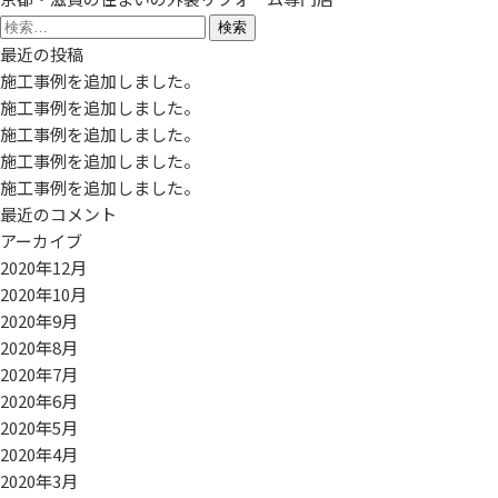
検
索:
最近の投稿
施工事例を追加しました。
施工事例を追加しました。
施工事例を追加しました。
施工事例を追加しました。
施工事例を追加しました。
最近のコメント
アーカイブ
2020年12月
2020年10月
2020年9月
2020年8月
2020年7月
2020年6月
2020年5月
2020年4月
2020年3月