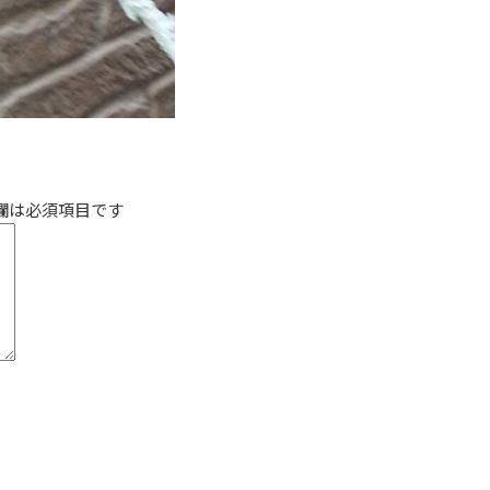
欄は必須項目です