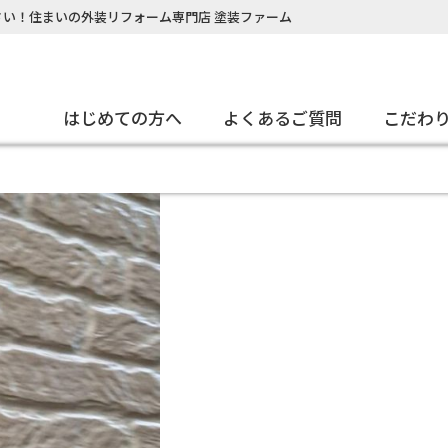
い！住まいの外装リフォーム専門店 塗装ファーム
はじめての方へ
よくあるご質問
こだわ