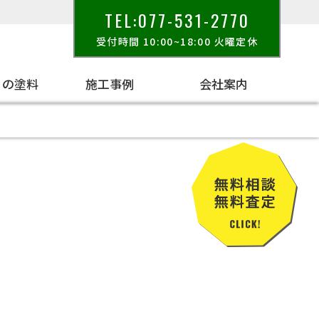
TEL:077-531-2770
受付時間 10:00~18:00 火曜定休
りの塗料
施工事例
会社案内