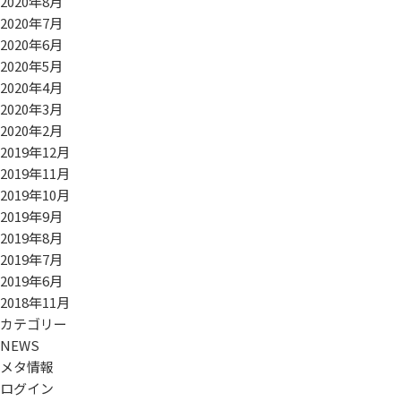
2020年8月
2020年7月
2020年6月
2020年5月
2020年4月
2020年3月
2020年2月
2019年12月
2019年11月
2019年10月
2019年9月
2019年8月
2019年7月
2019年6月
2018年11月
カテゴリー
NEWS
メタ情報
ログイン