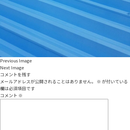
Previous Image
Next Image
コメントを残す
メールアドレスが公開されることはありません。
※
が付いている
欄は必須項目です
コメント
※