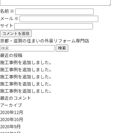
名前
※
メール
※
サイト
京都・滋賀の住まいの外装リフォーム専門店
検
索:
最近の投稿
施工事例を追加しました。
施工事例を追加しました。
施工事例を追加しました。
施工事例を追加しました。
施工事例を追加しました。
最近のコメント
アーカイブ
2020年12月
2020年10月
2020年9月