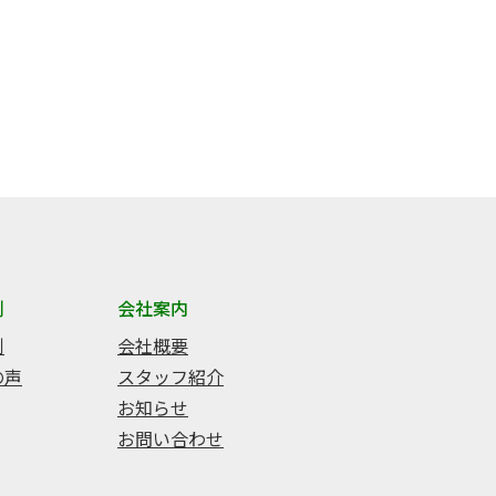
例
会社案内
例
会社概要
の声
スタッフ紹介
お知らせ
お問い合わせ