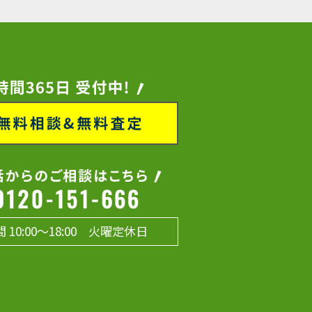
 10:00～18:00 火曜定休日