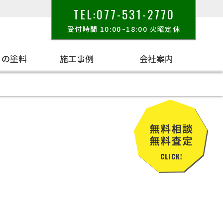
TEL:077-531-2770
受付時間 10:00~18:00 火曜定休
りの塗料
施工事例
会社案内