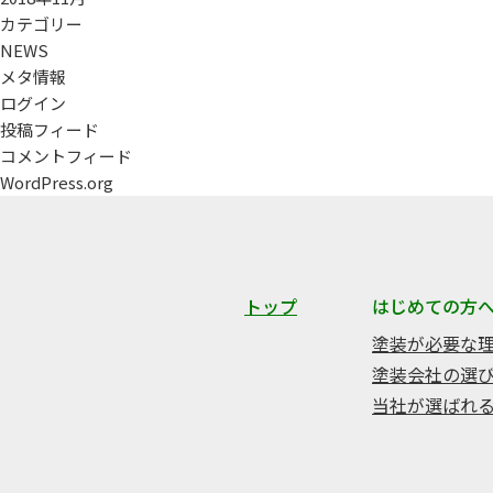
カテゴリー
NEWS
メタ情報
ログイン
投稿フィード
コメントフィード
WordPress.org
トップ
はじめての方
塗装が必要な
塗装会社の選
当社が選ばれ