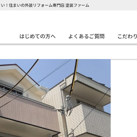
い！住まいの外装リフォーム専門店 塗装ファーム
はじめての方へ
よくあるご質問
こだわ