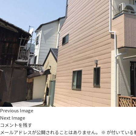
Previous Image
Next Image
コメントを残す
メールアドレスが公開されることはありません。
※
が付いている