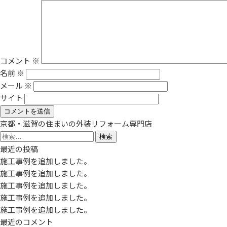
コメント
※
名前
※
メール
※
サイト
京都・滋賀の住まいの外装リフォーム専門店
検
索:
最近の投稿
施工事例を追加しました。
施工事例を追加しました。
施工事例を追加しました。
施工事例を追加しました。
施工事例を追加しました。
最近のコメント