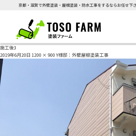
京都・滋賀で外壁塗装・屋根塗装・防水工事をするならお任せ下さ
施工後3
2019年6月20日
1200 × 900
Y様邸：外壁屋根塗装工事