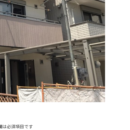
欄は必須項目です