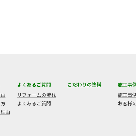
へ
よくあるご質問
こだわりの塗料
施工事
理由
リフォームの流れ
施工事
び方
よくあるご質問
お客様
る理由