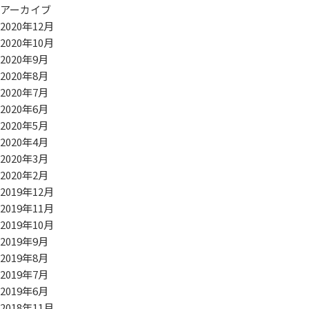
アーカイブ
2020年12月
2020年10月
2020年9月
2020年8月
2020年7月
2020年6月
2020年5月
2020年4月
2020年3月
2020年2月
2019年12月
2019年11月
2019年10月
2019年9月
2019年8月
2019年7月
2019年6月
2018年11月